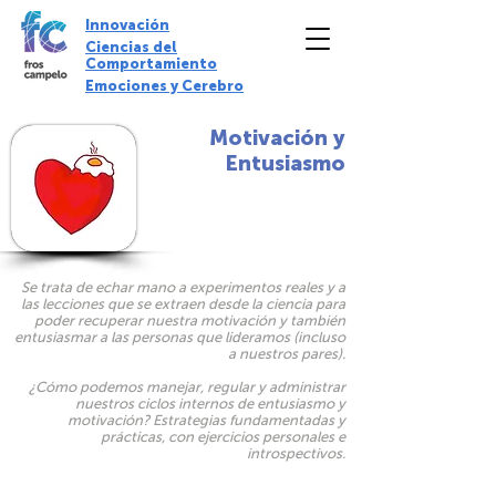
Innovación
Ciencias del
Comportamiento
Emociones y Cerebro
Motivación y
Entusiasmo
Se trata de echar mano a experimentos reales y a
las lecciones que se extraen desde la ciencia para
poder recuperar nuestra motivación y también
entusiasmar a las personas que lideramos (incluso
a nuestros pares).
¿Cómo podemos manejar, regular y administrar
nuestros ciclos internos de entusiasmo y
motivación? Estrategias fundamentadas y
prácticas, con ejercicios personales e
introspectivos.