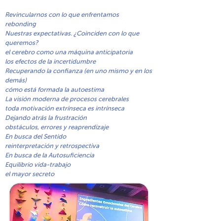
Revincularnos con lo que enfrentamos
rebonding
Nuestras expectativas. ¿Coinciden con lo que
queremos?
el cerebro como una máquina anticipatoria
los efectos de la incertidumbre
Recuperando la confianza (en uno mismo y en los
demás)
cómo está formada la autoestima
​La visión moderna de procesos cerebrales
toda motivación extrínseca es intrínseca
Dejando atrás la frustración
obstáculos, errores y reaprendizaje
En busca del Sentido
reinterpretación y retrospectiva
En busca de la Autosuficiencia
Equilibrio vida-trabajo
el mayor secreto